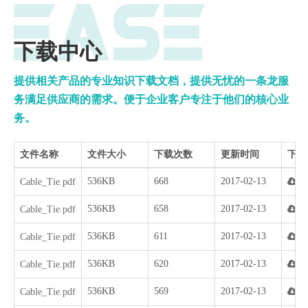
下载中心
提供相关产品的专业知识下载文档，提供
无忧的一条龙服
点击联系我们
务满足供应商的需求。便于企业客户专注于他们的核心业
务。
文件名称
文件大小
下载次数
更新时间
下载
536KB
668
2017-02-13
Cable_Tie.pdf
536KB
658
2017-02-13
Cable_Tie.pdf
536KB
611
2017-02-13
Cable_Tie.pdf
536KB
620
2017-02-13
Cable_Tie.pdf
536KB
569
2017-02-13
Cable_Tie.pdf