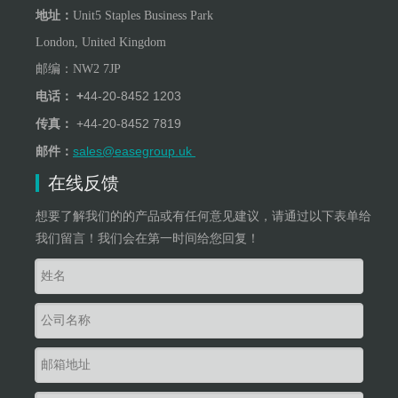
地址：
Unit5 Staples Business Park
London, United Kingdom
邮编：
NW
2
7JP
+
44-20-8452 1203
电话：
+
44-20-8452 7819
传真：
sales@easegroup.uk
邮件：
在线反馈
想要了解我们的的产品或有任何意见建议，请通过以下表单给
我们留言！我们会在第一时间给您回复！