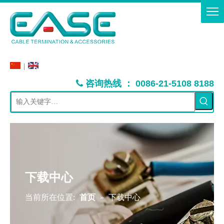
|
：
咨询热线
0086-21-5108 8188

下载中心
当前所在位置:
首页
»
下载中心