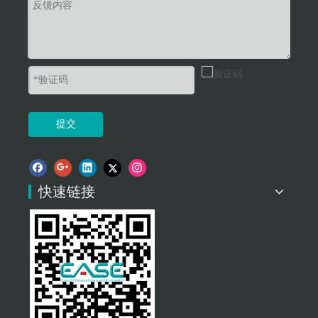
提交
快速链接