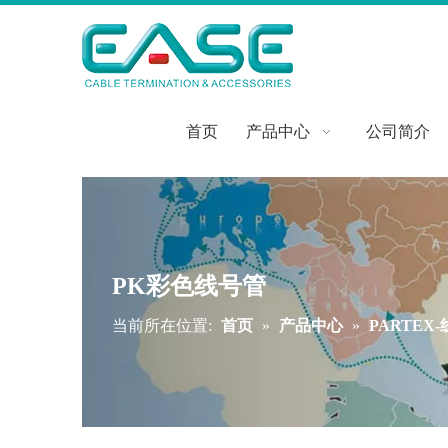
首页
产品中心
公司简介
PK彩色线号管
当前所在位置:
首页
»
产品中心
»
PARTEX