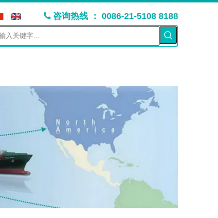
：
咨询热线
0086-21-5108 8188

|