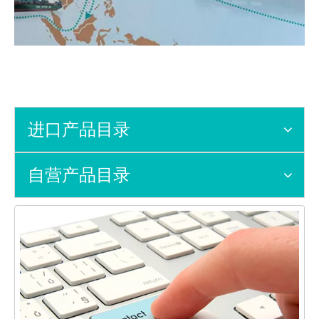
进口产品目录
自营产品目录