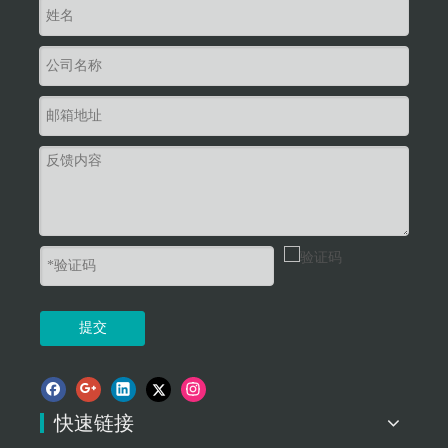
提交
快速链接