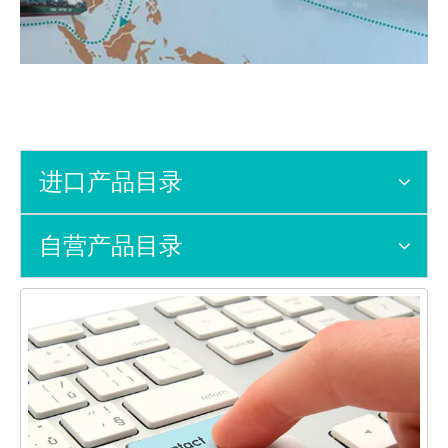
进口产品目录
自营产品目录