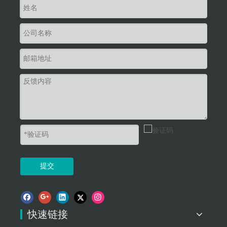
提交
快速链接