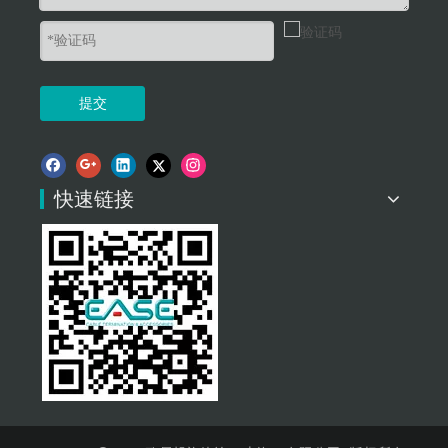
提交
快速链接