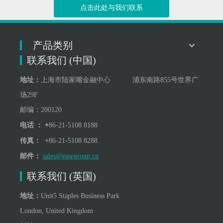
点击此处与我们联系
产品类别
联系我们 (中国)
地址：
上海市陆家嘴金融中心 浦东南路855号世界广
场29F
邮编：200120
+
电话 ：
86-21-5108 8188
+
传真：
86-21-5108 8288
邮件：
sales@easegroup.cn
联系我们 (英国)
地址：
Unit5 Staples Business Park
London, United Kingdom