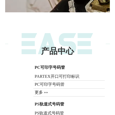
产品中心
PC可印字号码管
PARTEX开口可打印标识
PC可印字号码管
更多 »»
PS轨道式号码管
PS轨道式号码管