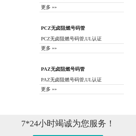
更多 »»
PCZ无卤阻燃号码管
PCZ无卤阻燃号码管,UL认证
更多 »»
PAZ无卤阻燃号码管
PAZ无卤阻燃号码管,UL认证
更多 »»
7*24小时竭诚为您服务！