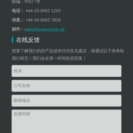
邮编：
NW
2
7JP
+
44-20-8452 1203
电话：
+
44-20-8452 7819
传真：
sales@easegroup.uk
邮件：
在线反馈
想要了解我们的的产品或有任何意见建议，请通过以下表单给
我们留言！我们会在第一时间给您回复！