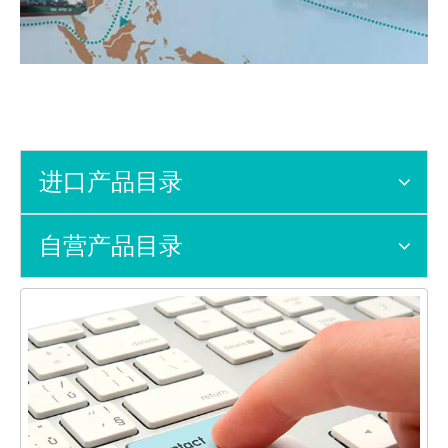
进口产品目录
自营产品目录