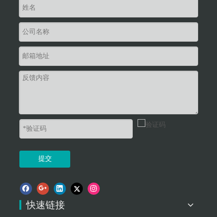
提交
快速链接