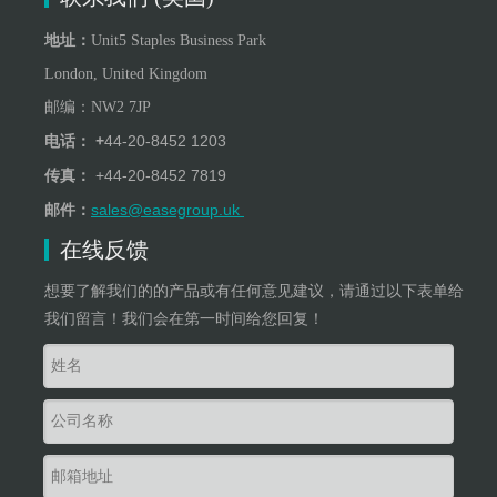
地址：
Unit5 Staples Business Park
London, United Kingdom
邮编：
NW
2
7JP
+
44-20-8452 1203
电话：
+
44-20-8452 7819
传真：
sales@easegroup.uk
邮件：
在线反馈
想要了解我们的的产品或有任何意见建议，请通过以下表单给
我们留言！我们会在第一时间给您回复！