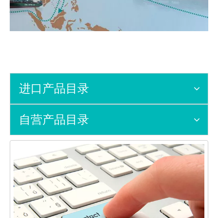
进口产品目录
自营产品目录