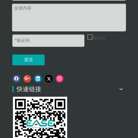
提交
快速链接