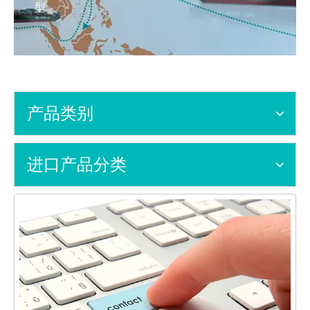
型
产品类别
进口产品分类