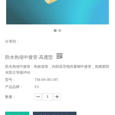
分享到：
防水热缩中接管-高透型
防水热缩中接管：热收缩管，内部高导电性紫铜中接管，热熔胶防
水防尘等级IP68
型号：
TM-HS-BU-HT
产品品牌：
ES
数量：