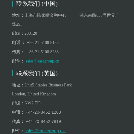
联系我们 (中国)
地址：
上海市陆家嘴金融中心 浦东南路855号世界广
场29F
邮编：200120
+
电话 ：
86-21-5108 8188
+
传真：
86-21-5108 8288
邮件：
sales@easegroup.cn
联系我们 (英国)
地址：
Unit5 Staples Business Park
London, United Kingdom
邮编：
NW
2
7JP
+
44-20-8452 1203
电话：
+
44-20-8452 7819
传真：
sales@easegroup.uk
邮件：