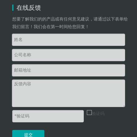
在线反馈
想要了解我们的的产品或有任何意见建议，请通过以下表单给
我们留言！我们会在第一时间给您回复！
提交