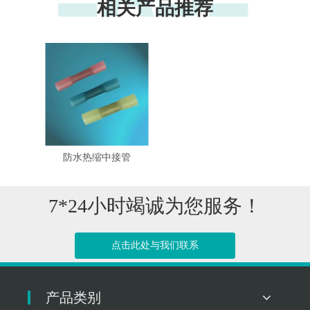
相关产品推荐
防水热缩中接管
7*24小时竭诚为您服务！
点击此处与我们联系
产品类别