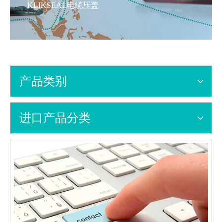
KLIKSEAL电缆压盖
产品类别
进口产品分类