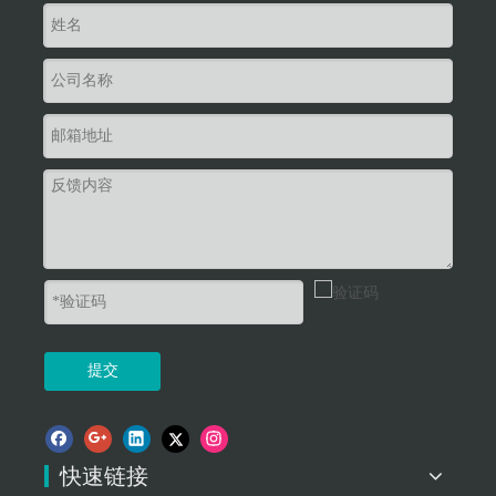
提交
快速链接