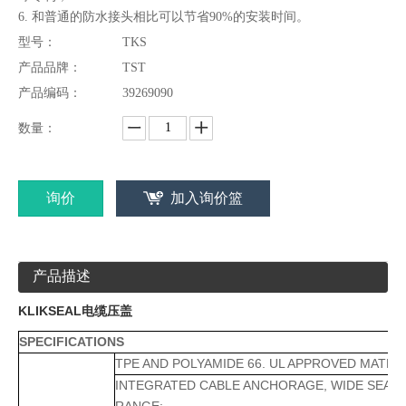
6. 和普通的防水接头相比可以节省90%的安装时间。
型号：
TKS
产品品牌：
TST
产品编码：
39269090
数量：
询价
加入询价篮
产品描述
KLIKSEAL电缆压盖
SPECIFICATIONS
TPE AND POLYAMIDE 66. UL APPROV
INTEGRATED CABLE ANCHORAGE, WIDE SEAL
RANGE;