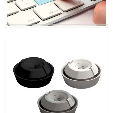
点击联系我们