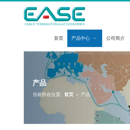
首页
产品中心
公司简介
产品
当前所在位置:
首页
»
产品