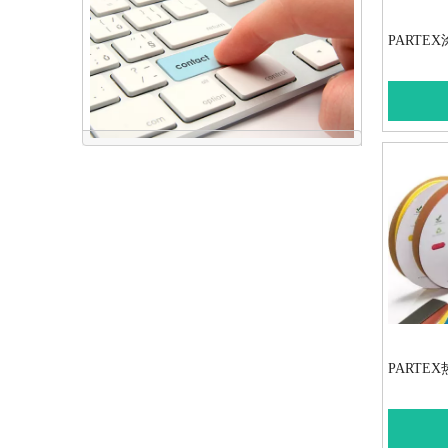
PARTE
点击联系我们
PARTE