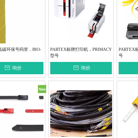
X低碳环保号码管，BIO-
PARTEX标牌打印机，PRIMACY
PARTEX
型号
号
询价
询价