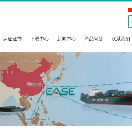
认证证书
下载中心
新闻中心
产品问答
联系我们