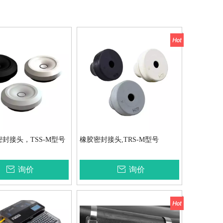
密封接头，TSS-M型号
橡胶密封接头,TRS-M型号
询价
询价