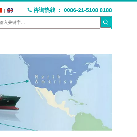
：
咨询热线
0086-21-5108 8188

|