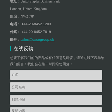
地址：
Unit5 Staples Business Park
London, United Kingdom
邮编：
NW
2
7JP
+
44-20-8452 1203
电话：
+
44-20-8452 7819
传真：
sales@easegroup.uk
邮件：
在线反馈
想要了解我们的的产品或有任何意见建议，请通过以下表单给
我们留言！我们会在第一时间给您回复！