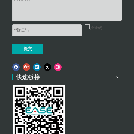
提交
快速链接