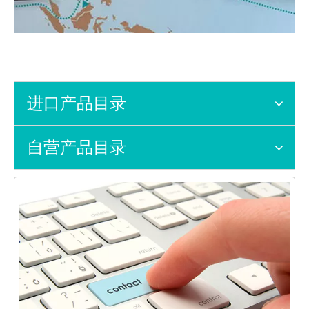
进口产品目录
自营产品目录