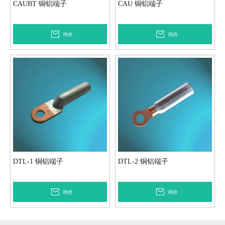
CAUBT 铜铝端子
CAU 铜铝端子
询价
询价
DTL-1 铜铝端子
DTL-2 铜铝端子
询价
询价