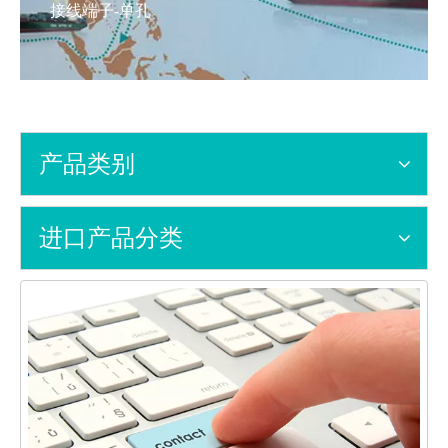
接线端子-单孔
产品类别
进口产品分类