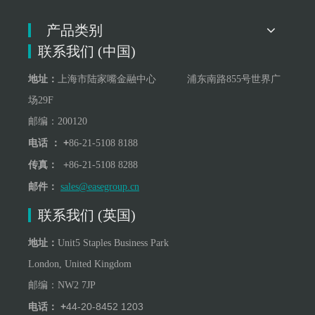
产品类别
联系我们 (中国)
地址：
上海市陆家嘴金融中心 浦东南路855号世界广
场29F
邮编：200120
+
电话 ：
86-21-5108 8188
+
传真：
86-21-5108 8288
邮件：
sales@easegroup.cn
联系我们 (英国)
地址：
Unit5 Staples Business Park
London, United Kingdom
邮编：
NW
2
7JP
+
44-20-8452 1203
电话：