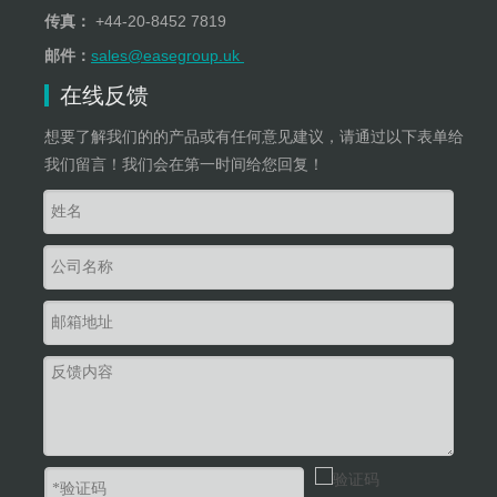
+
44-20-8452 7819
传真：
sales@easegroup.uk
邮件：
在线反馈
想要了解我们的的产品或有任何意见建议，请通过以下表单给
我们留言！我们会在第一时间给您回复！