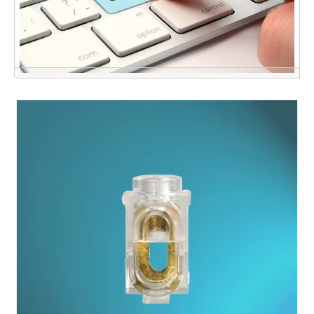
点击联系我们