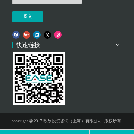
提交
快速链接
copyright

2017 欧易投资咨询（上海）有限公司 版权所有